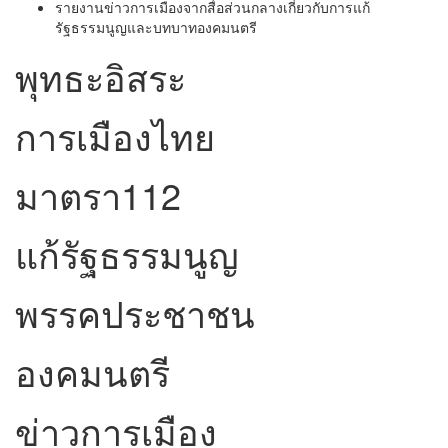
รายงานข่าวการเมืองจากสื่อส่วนกลางเกี่ยวกับการแก้
รัฐธรรมนูญและบทบาทองคมนตรี
พุทธะอิสระ
การเมืองไทย
มาตรา112
แก้รัฐธรรมนูญ
พรรคประชาชน
องคมนตรี
ข่าวการเมือง