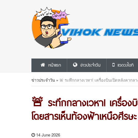
หน้าแรก
ข่าวประจำวัน
แวดวงไอที
ข่าวประจำวัน
»
🚨 ระทึกกลางเวหา! เครื่องบินเปิดหลังคากลา
🚨 ระทึกกลางเวหา! เครื่องบ
โดยสารเห็นท้องฟ้าเหนือศีรษ
14 June 2026