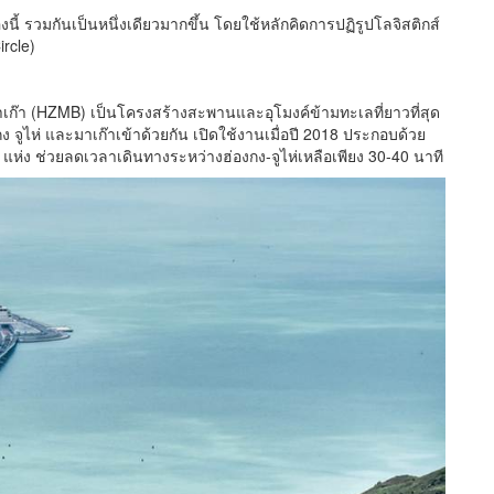
องนี้ รวมกันเป็นหนึ่งเดียวมากขึ้น โดยใช้หลักคิดการปฏิรูปโลจิสติกส์
ircle)
เก๊า (HZMB) เป็นโครงสร้างสะพานและอุโมงค์ข้ามทะเลที่ยาวที่สุด
จูไห่ และมาเก๊าเข้าด้วยกัน เปิดใช้งานเมื่อปี 2018 ประกอบด้วย
 แห่ง ช่วยลดเวลาเดินทางระหว่างฮ่องกง-จูไห่เหลือเพียง 30-40 นาที