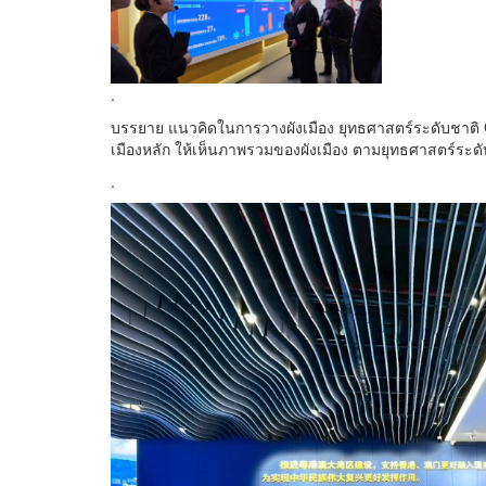
.
บรรยาย แนวคิดในการวางผังเมือง ยุทธศาสตร์ระดับชาติ
เมืองหลัก ให้เห็นภาพรวมของผังเมือง ตามยุทธศาสตร์ระดั
.