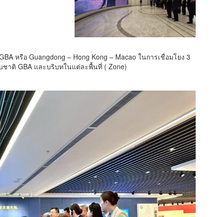
 GBA หรือ Guangdong – Hong Kong – Macao ในการเชื่อมโยง 3
บชาติ GBA และบริบทในแต่ละพื้นที่ ( Zone)