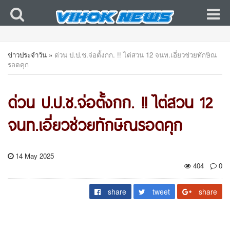
ข่าวประจำวัน
»
ด่วน ป.ป.ช.จ่อตั้งกก. !! ไต่สวน 12 จนท.เอี่ยวช่วยทักษิณ
รอดคุก
ด่วน ป.ป.ช.จ่อตั้งกก. !! ไต่สวน 12
จนท.เอี่ยวช่วยทักษิณรอดคุก
14 May 2025
404
0
share
tweet
share