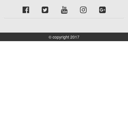
© copyright 2017