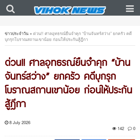
ข่าวประจำวัน
»
ด่วน!! ศาลอุทธรณ์ยืนจำคุก “บ้านจันทร์สว่าง” ยกครัว คดี
บุกรุกโบราณสถานเขาน้อย ก่อนให้ประกันสู้ฎีกา
ด่วน!! ศาลอุทธรณ์ยืนจำคุก “บ้าน
จันทร์สว่าง” ยกครัว คดีบุกรุก
โบราณสถานเขาน้อย ก่อนให้ประกัน
สู้ฎีกา
8 July 2026
142
0