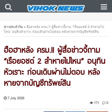
ข่าวประจำวัน
»
ฮือฮาหลัง ครม.!! ผู้สื่อข่าวจี้ถาม “เรือยอชต์ 2 ลำหายไป
ไหน” อนุทินหัวเราะ ก่อนเดินผ่านไม่ตอบ หลังหายจากบัญชีทรัพย์สิน
ฮือฮาหลัง ครม.!! ผู้สื่อข่าวจี้ถาม
“เรือยอชต์ 2 ลำหายไปไหน” อนุทิน
หัวเราะ ก่อนเดินผ่านไม่ตอบ หลัง
หายจากบัญชีทรัพย์สิน
7 July 2026
171
0