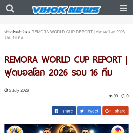
ข่าวประจำวัน
»
REMORA WORLD CUP REPORT | ฟุตบอลโลก 2026
รอบ 16 ทีม
REMORA WORLD CUP REPORT |
ฟุตบอลโลก 2026 รอบ 16 ทีม
5 July 2026
99
0
share
tweet
share