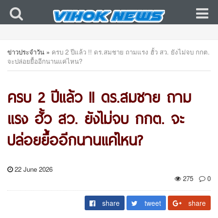
ข่าวประจำวัน
»
ครบ 2 ปีแล้ว !! ดร.สมชาย ถามแรง ฮั้ว สว. ยังไม่จบ กกต.
จะปล่อยยื้ออีกนานแค่ไหน?
ครบ 2 ปีแล้ว !! ดร.สมชาย ถาม
แรง ฮั้ว สว. ยังไม่จบ กกต. จะ
ปล่อยยื้ออีกนานแค่ไหน?
22 June 2026
275
0
share
tweet
share