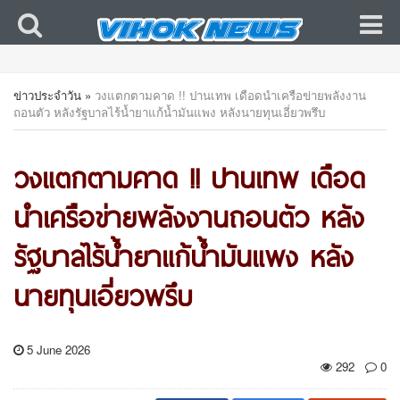
ข่าวประจำวัน
»
วงแตกตามคาด !! ปานเทพ เดือดนำเครือข่ายพลังงาน
ถอนตัว หลังรัฐบาลไร้น้ำยาแก้น้ำมันแพง หลังนายทุนเอี่ยวพรึบ
วงแตกตามคาด !! ปานเทพ เดือด
นำเครือข่ายพลังงานถอนตัว หลัง
รัฐบาลไร้น้ำยาแก้น้ำมันแพง หลัง
นายทุนเอี่ยวพรึบ
5 June 2026
292
0