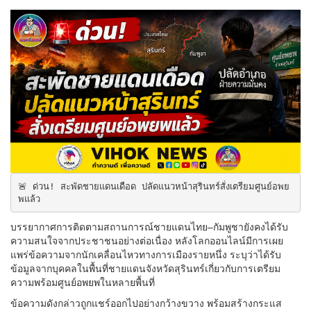
🚨 ด่วน! สะพัดชายแดนเดือด ปลัดแนวหน้าสุรินทร์สั่งเตรียมศูนย์อพย
พแล้ว
บรรยากาศการติดตามสถานการณ์ชายแดนไทย–กัมพูชายังคงได้รับ
ความสนใจจากประชาชนอย่างต่อเนื่อง หลังโลกออนไลน์มีการเผย
แพร่ข้อความจากนักเคลื่อนไหวทางการเมืองรายหนึ่ง ระบุว่าได้รับ
ข้อมูลจากบุคคลในพื้นที่ชายแดนจังหวัดสุรินทร์เกี่ยวกับการเตรียม
ความพร้อมศูนย์อพยพในหลายพื้นที่
ข้อความดังกล่าวถูกแชร์ออกไปอย่างกว้างขวาง พร้อมสร้างกระแส