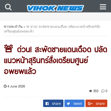
ข่าวประจำวัน
»
🚨 ด่วน! สะพัดชายแดนเดือด ปลัดแนวหน้าสุรินทร์สั่ง
เตรียมศูนย์อพยพแล้ว
🚨 ด่วน! สะพัดชายแดนเดือด ปลัด
แนวหน้าสุรินทร์สั่งเตรียมศูนย์
อพยพแล้ว
4 June 2026
353
0
share
tweet
share