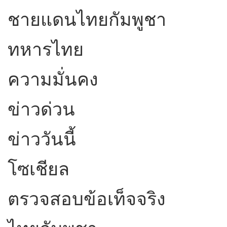
ชายแดนไทยกัมพูชา
ทหารไทย
ความมั่นคง
ข่าวด่วน
ข่าววันนี้
โซเชียล
ตรวจสอบข้อเท็จจริง