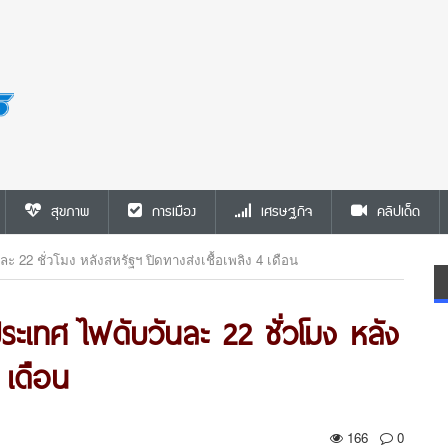
สุขภาพ
การเมือง
เศรษฐกิจ
คลิปเด็ด
 22 ชั่วโมง หลังสหรัฐฯ ปิดทางส่งเชื้อเพลิง 4 เดือน
ระเทศ ไฟดับวันละ 22 ชั่วโมง หลัง
 เดือน
166
0