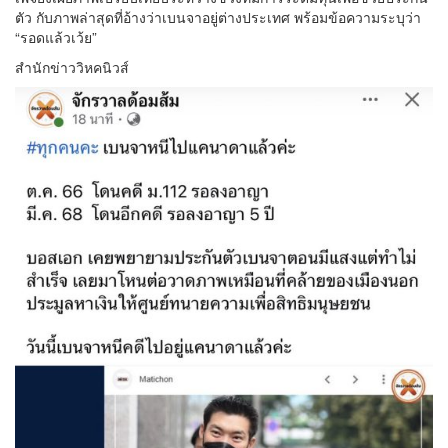
ตัว กับภาพล่าสุดที่อ้างว่าเบนจาอยู่ต่างประเทศ พร้อมข้อความระบุว่า
“รอดแล้วเว้ย”
สำนักข่าววิหคนิวส์