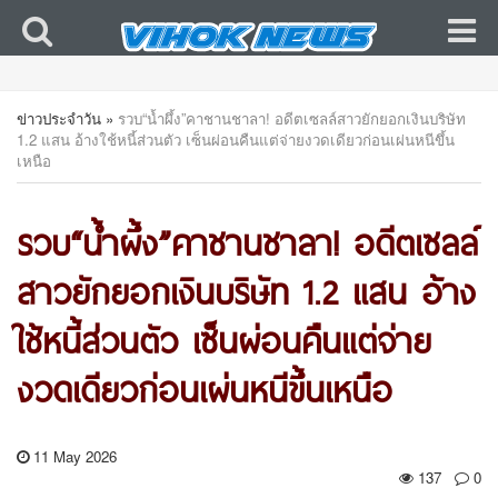
ข่าวประจำวัน
»
รวบ“น้ำผึ้ง”คาชานชาลา! อดีตเซลล์สาวยักยอกเงินบริษัท
1.2 แสน อ้างใช้หนี้ส่วนตัว เซ็นผ่อนคืนแต่จ่ายงวดเดียวก่อนเผ่นหนีขึ้น
เหนือ
รวบ“น้ำผึ้ง”คาชานชาลา! อดีตเซลล์
สาวยักยอกเงินบริษัท 1.2 แสน อ้าง
ใช้หนี้ส่วนตัว เซ็นผ่อนคืนแต่จ่าย
งวดเดียวก่อนเผ่นหนีขึ้นเหนือ
11 May 2026
137
0