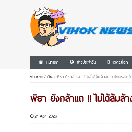
หน้าแรก
ข่าวประจำวัน
แวดวงไอที
ข่าวประจำวัน
»
พิธา ยังกล้าแถ !! ไม่ได้ล้มล้างการปกครอง อ
พิธา ยังกล้าแถ !! ไม่ได้ล้ม
24 April 2026