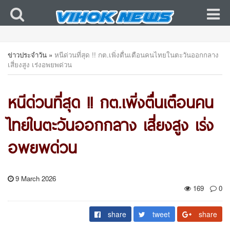
ข่าวประจำวัน
»
หนีด่วนที่สุด !! กต.เพิ่งตื่นเตือนคนไทยในตะวันออกกลาง
เสี่ยงสูง เร่งอพยพด่วน
หนีด่วนที่สุด !! กต.เพิ่งตื่นเตือนคน
ไทยในตะวันออกกลาง เสี่ยงสูง เร่ง
อพยพด่วน
9 March 2026
169
0
share
tweet
share