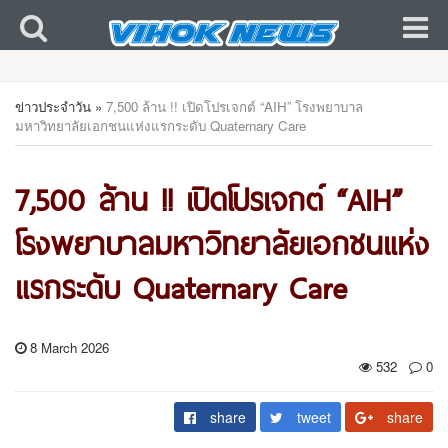
ข่าวประจำวัน
»
7,500 ล้าน !! เปิดโปรเจกต์ “AIH” โรงพยาบาล
มหาวิทยาลัยเอกชนแห่งแรกระดับ Quaternary Care
7,500 ล้าน !! เปิดโปรเจกต์ “AIH”
โรงพยาบาลมหาวิทยาลัยเอกชนแห่ง
แรกระดับ Quaternary Care
8 March 2026
532
0
share
tweet
share