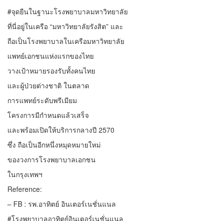
#จุดยืนในฐานะโรงพยาบาลมหาวิทยาลัย
ที่นี่อยู่ในเครือ “มหาวิทยาลัยรังสิต” และ
ถือเป็นโรงพยาบาลในเครือมหาวิทยาลัย
แพทย์เอกชนแห่งแรกของไทย
วางเป้าหมายรองรับทั้งคนไทย
และผู้ป่วยต่างชาติ ในตลาด
การแพทย์ระดับพรีเมียม
โครงการมีกำหนดแล้วเสร็จ
และพร้อมเปิดให้บริการกลางปี 2570
ซึ่ง ถือเป็นอีกหนึ่งหมุดหมายใหม่
ของวงการโรงพยาบาลเอกชน
ในกรุงเทพฯ
Reference:
– FB : รพ.อาทิตย์ อินเตอร์เนชั่นแนล
#โรงพยาบาลอาทิตย์อินเตอร์เนชั่นแนล