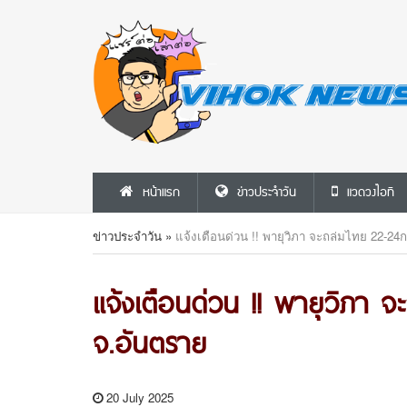
หน้าแรก
ข่าวประจำวัน
แวดวงไอที
ข่าวประจำวัน
»
แจ้งเตือนด่วน !! พายุวิภา จะถล่มไทย 22-24ก
แจ้งเตือนด่วน !! พายุวิภา จ
จ.อันตราย
20 July 2025