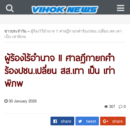
ข่าวประจำวัน
»
ผู้ร้องไร้อำนาจ !! ศาลฎีกายกคำร้องปชน.เปลี่ยน สส.เทา
เป็น เท่าพิภพ
ผู้ร้องไร้อำนาจ !! ศาลฎีกายกคำ
ร้องปชน.เปลี่ยน สส.เทา เป็น เท่า
พิภพ
30 January 2026
307
0
share
tweet
share