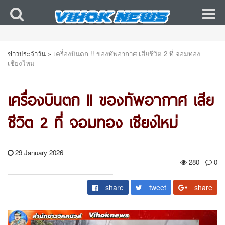
ข่าวประจำวัน
»
เครื่องบินตก !! ของทัพอากาศ เสียชีวิต 2 ที่ จอมทอง
เชียงใหม่
เครื่องบินตก !! ของทัพอากาศ เสีย
ชีวิต 2 ที่ จอมทอง เชียงใหม่
29 January 2026
280
0
share
tweet
share