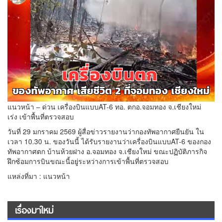
แนวหน้า – ด่วน เครื่องบินแบบAT-6 ทอ. ตกอ.จอมทอง จ.เชียงใหม่
เร่ง เข้าพื้นที่ตรวจสอบ
วันที่ 29 มกราคม 2569 ผู้สื่อข่าวรายงานว่ากองทัพอากาศยืนยัน ใน
เวลา 10.30 น. ของวันนี้ ได้รับรายงานว่าเครื่องบินแบบAT-6 ของกอง
ทัพอากาศตก บ้านห้วยฝาง อ.จอมทอง จ.เชียงใหม่ ขณะปฏิบัติภารกิจ
ฝึกซ้อมการบินขณะนี้อยู่ระหว่างการเข้าพื้นที่ตรวจสอบ
แหล่งที่มา : แนวหน้า
เรื่องมาใหม่