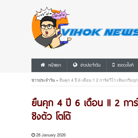
หน้าแรก
ข่าวประจำวัน
แวดวงไอที
ข่าวประจำวัน
»
ยืนคุก 4 ปี 6 เดือน !! 2 การ์ดวีโว่ เหิมเกริม
ยืนคุก 4 ปี 6 เดือน !! 2 การ
ชิงตัว โตโต้
28 January 2026