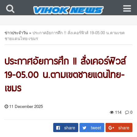
ข่าวประจำวัน
»
ประกาศอัยการศึก !! สั่งเคอร์ฟิวส์ 19-05.00 น.ตามเขต
ชายแดนไทย-เขมร
ประกาศอัยการศึก !! สั่งเคอร์ฟิวส์
19-05.00 น.ตามเขตชายแดนไทย-
เขมร
11 December 2025
114
0
share
tweet
share