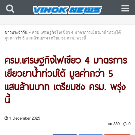
ข่าวประจำวัน
»
ครม.เศรษฐกิจไฟเขียว 4 มาตรการเยียวยาน้ำท่วมใต้
มูลค่ากว่า 5 แสนล้านบาท เตรียมชง ครม. พรุ่งนี้
ครม.เศรษฐกิจไฟเขียว 4 มาตรการ
เยียวยาน้ำท่วมใต้ มูลค่ากว่า 5
แสนล้านบาท เตรียมชง ครม. พรุ่ง
นี้
1 December 2025
339
0