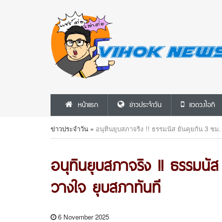
หน้าแรก
ข่าวประจำวัน
แวดวงไอที
ข่าวประจำวัน
»
อนุทินยุบสภาจริง !! ธรรมนัส ยันคุยกัน 3 ชม.
อนุทินยุบสภาจริง !! ธรรมนัส 
วางใจ ยุบสภาทันที
6 November 2025