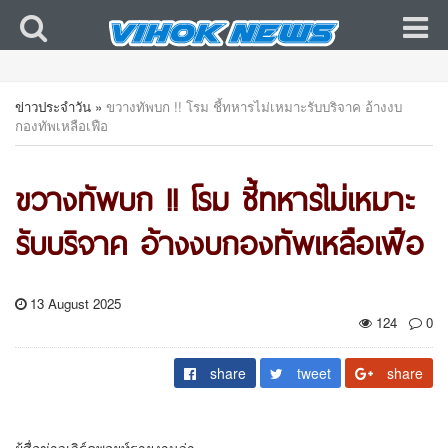
ข่าวประจำวัน
»
ขวางทัพบก !! โรม ชี้ทหารไม่เหมาะรับบริจาค อ้างงบ
กองทัพเหลือเฟือ
ขวางทัพบก !! โรม ชี้ทหารไม่เหมาะ
รับบริจาค อ้างงบกองทัพเหลือเฟือ
13 August 2025
124
0
share
tweet
share