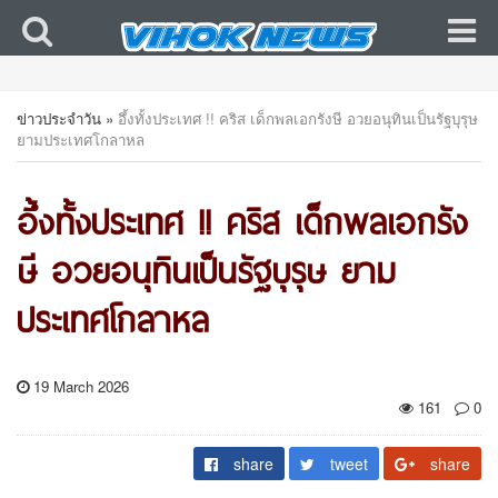
ข่าวประจำวัน
»
อึ้งทั้งประเทศ !! คริส เด็กพลเอกรังษี อวยอนุทินเป็นรัฐบุรุษ
ยามประเทศโกลาหล
อึ้งทั้งประเทศ !! คริส เด็กพลเอกรัง
ษี อวยอนุทินเป็นรัฐบุรุษ ยาม
ประเทศโกลาหล
19 March 2026
161
0
share
tweet
share