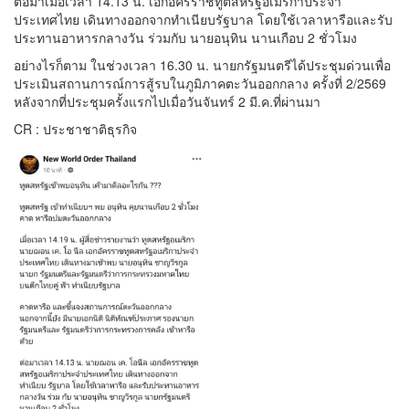
ต่อมาเมื่อเวลา 14.13 น. เอกอัครราชทูตสหรัฐอเมริกาประจำ
ประเทศไทย เดินทางออกจากทำเนียบรัฐบาล โดยใช้เวลาหารือและรับ
ประทานอาหารกลางวัน ร่วมกับ นายอนุทิน นานเกือบ 2 ชั่วโมง
อย่างไรก็ตาม ในช่วงเวลา 16.30 น. นายกรัฐมนตรีได้ประชุมด่วนเพื่อ
ประเมินสถานการณ์การสู้รบในภูมิภาคตะวันออกกลาง ครั้งที่ 2/2569
หลังจากที่ประชุมครั้งแรกไปเมื่อวันจันทร์ 2 มี.ค.ที่ผ่านมา
CR : ประชาชาติธุรกิจ