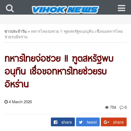
ข่าวประจำวัน
»
ทหารไทยจ่อซวย !! ฑูตสหรัฐพบอนุทิน เชื่อขอทหารไทย
ช่วยรบอิหร่าน
ทหารไทยจ่อซวย !! ฑูตสหรัฐพบ
อนุทิน เชื่อขอทหารไทยช่วยรบ
อิหร่าน
4 March 2026
754
0
share
tweet
share