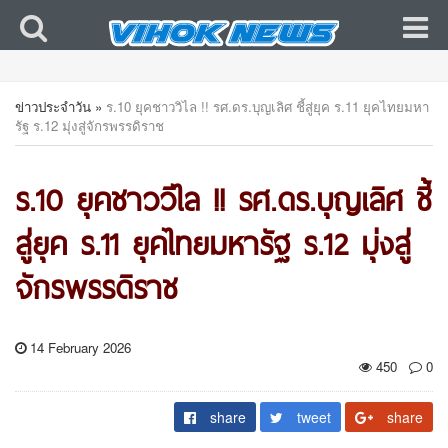
ข่าวประจำวัน
»
ร.10 ยุคชาววิไล !! รศ.ดร.บุญเลิศ ชี้สู่ยุค ร.11 ยุคไทยมหา
รัฐ ร.12 มุ่งสู่จักรพรรดิราช
ร.10 ยุคชาววิไล !! รศ.ดร.บุญเลิศ ชี้
สู่ยุค ร.11 ยุคไทยมหารัฐ ร.12 มุ่งสู่
จักรพรรดิราช
14 February 2026
450
0
share
tweet
share