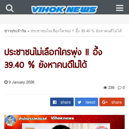
ข่าวประจำวัน
»
ประชาชนไม่เลือกใครพุ่ง !! อึ้ง 39.40 % ยังหาคนดีไม่ได้
ประชาชนไม่เลือกใครพุ่ง !! อึ้ง
39.40 % ยังหาคนดีไม่ได้
9 January 2026
239
0
share
tweet
share