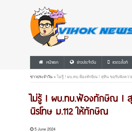
หน้าแรก
ข่าวประจำวัน
แวดวงไอที
ข่าวประจำวัน
»
ไม่รู้ ! ผบ.ทบ.ฟ้องทักษิณ ! สุทิน ขอรับฟังค
ไม่รู้ ! ผบ.ทบ.ฟ้องทักษิณ ! 
นิรโทษ ม.112 ให้ทักษิณ
5 June 2024