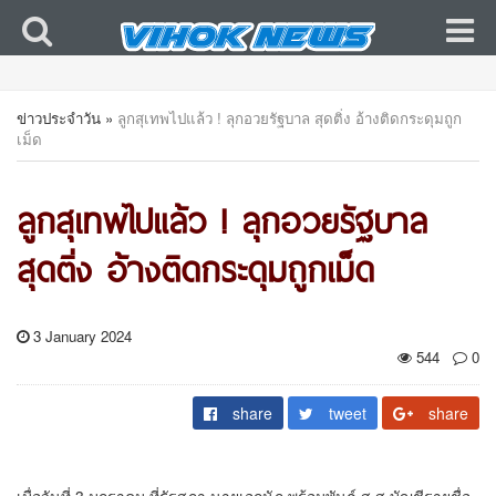
ข่าวประจำวัน
»
ลูกสุเทพไปแล้ว ! ลุกอวยรัฐบาล สุดติ่ง อ้างติดกระดุมถูก
เม็ด
ลูกสุเทพไปแล้ว ! ลุกอวยรัฐบาล
สุดติ่ง อ้างติดกระดุมถูกเม็ด
3 January 2024
544
0
share
tweet
share