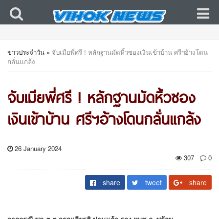
ข่าวประจำวัน
»
จับเมียพี่ศรี ! หลักฐานมัดหิ้วซองเงินเข้าบ้าน ศรีฯอ้างโดน
กลั่นแกล้ง
จับเมียพี่ศรี ! หลักฐานมัดหิ้วซอง
เงินเข้าบ้าน ศรีฯอ้างโดนกลั่นแกล้ง
26 January 2024
307
0
share
tweet
share