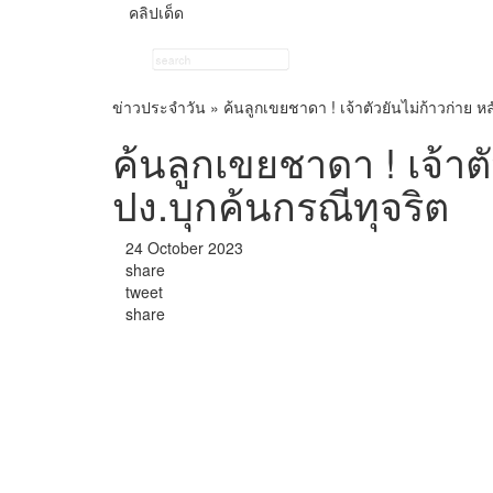
คลิปเด็ด
ข่าวประจำวัน
»
ค้นลูกเขยชาดา ! เจ้าตัวยันไม่ก้าวก่าย ห
ค้นลูกเขยชาดา ! เจ้าตั
ปง.บุกค้นกรณีทุจริต
24 October 2023
share
tweet
share