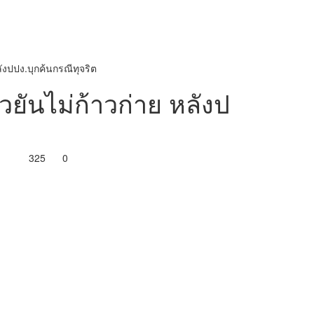
ลังปปง.บุกค้นกรณีทุจริต
วยันไม่ก้าวก่าย หลังป
325
0