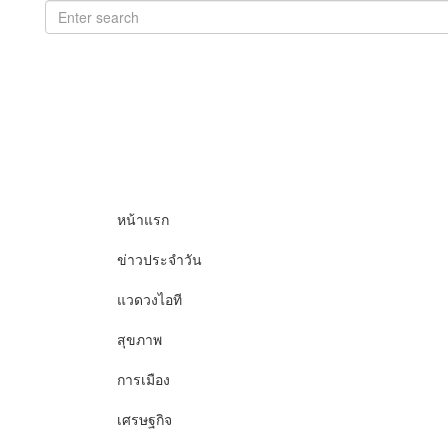
หน้าแรก
ข่าวประจำวัน
แวดวงไอที
สุขภาพ
การเมือง
เศรษฐกิจ