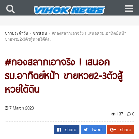
ข่าวประจำวัน
»
ข่าวเด่น
»
#กองสลากเอาจริง ! เสนอครม.อาทิตย์หน้า
ขายหวย2-3ตัวสู้หวยใต้ดิน
#กองสลากเอาจริง ! เสนอค
รม.อาทิตย์หน้า ขายหวย2-3ตัวสู้
หวยใต้ดิน
7 March 2023
137
0
share
tweet
share